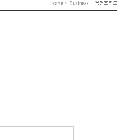
Home
Business
경영조직도
>
>