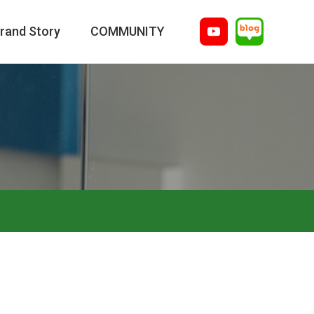
rand Story
COMMUNITY