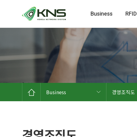
Business
RFID
Business
경영조직도
경영조직도